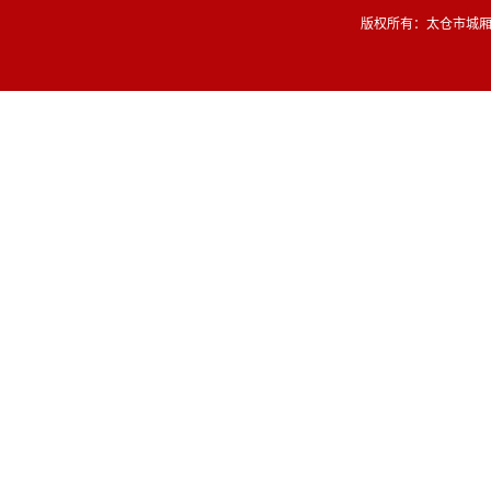
版权所有：太仓市城厢