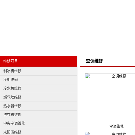
空调维修
维修项目
制冰机维修
冷柜维修
冷水机维修
燃气灶维修
热水器维修
洗衣机维修
中央空调维修
空调维修
太阳能维修