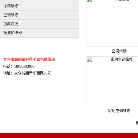
冰箱维修
空调维修
加氟清洗
微波炉维修
空调维修
太仓市城厢镇好帮手家电维修部
电话：18860883900
地址：太仓城厢新华西路85号
家用空调维修