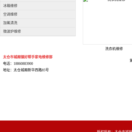
冰箱维修
空调维修
加氟清洗
微波炉维修
洗衣机维修
太仓市城厢镇好帮手家电维修部
电话：18860883900
地址：太仓城厢新华西路85号