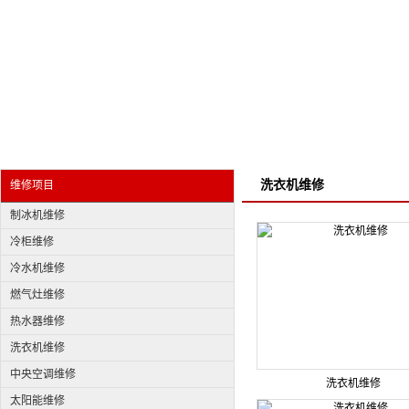
洗衣机维修
维修项目
制冰机维修
冷柜维修
冷水机维修
燃气灶维修
热水器维修
洗衣机维修
中央空调维修
洗衣机维修
太阳能维修