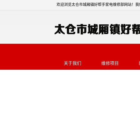
欢迎浏览太仓市城厢镇好帮
关于我们
维修项目