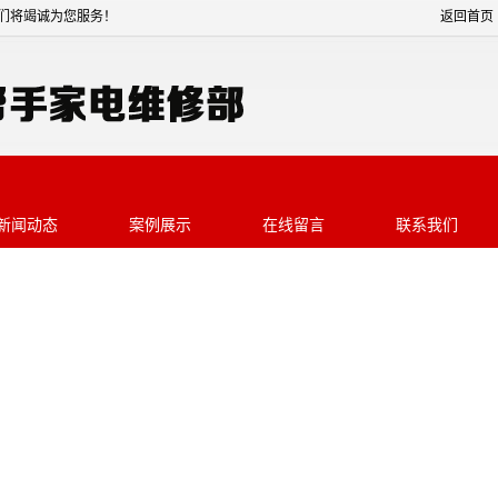
手家电维修部网站！我们将竭诚为您服务！
返回首页
新闻动态
案例展示
在线留言
联系我们