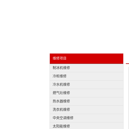
维修项目
制冰机维修
冷柜维修
冷水机维修
燃气灶维修
热水器维修
洗衣机维修
中央空调维修
太阳能维修