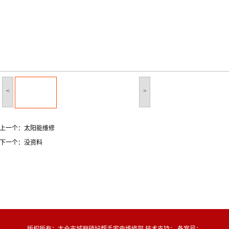
<
>
上一个：
太阳能维修
下一个：
没资料