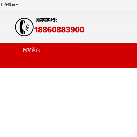
丨
在线留言
网站首页