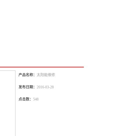
产品名称：
太阳能维修
发布日期：
2016-03-28
点击数：
548