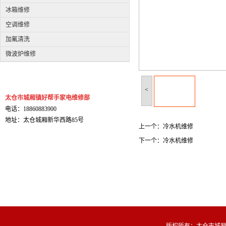
冰箱维修
空调维修
加氟清洗
微波炉维修
<
太仓市城厢镇好帮手家电维修部
电话：18860883900
地址：太仓城厢新华西路85号
上一个：
冷水机维修
下一个：
冷水机维修