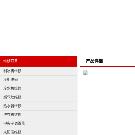
产品详细
维修项目
制冰机维修
冷柜维修
冷水机维修
燃气灶维修
热水器维修
洗衣机维修
中央空调维修
太阳能维修